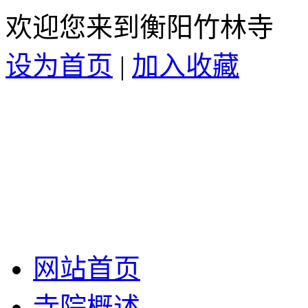
欢迎您来到衡阳竹林寺
设为首页
|
加入收藏
网站首页
寺院概述