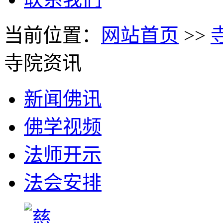
当前位置：
网站首页
>>
寺院资讯
新闻佛讯
佛学视频
法师开示
法会安排