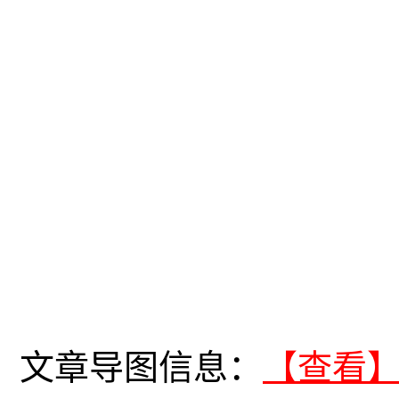
文章导图信息：
【查看