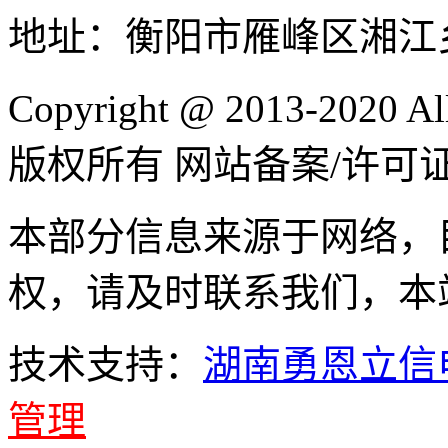
地址：衡阳市雁峰区湘江
Copyright @ 2013-2020 
版权所有 网站备案/许可
本部分信息来源于网络，
权，请及时联系我们，本
技术支持：
湖南勇恩立信
管理