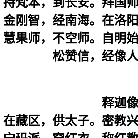
持梵本，到长安。拜国
金刚智，经南海。在洛
慧果师，不空师。自明
松赞信，经像
释迦
在藏区，供太子。密教