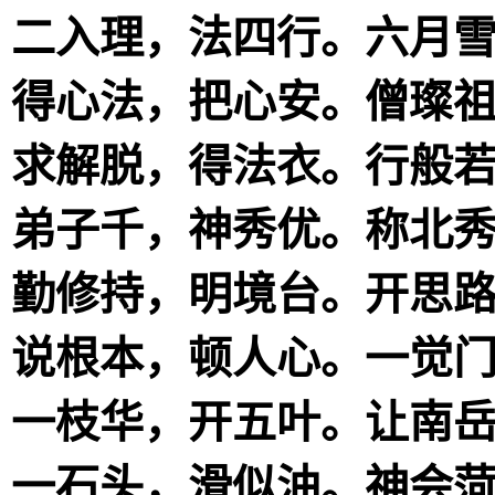
二入理，法四行。六月
得心法，把心安。僧璨
求解脱，得法衣。行般
弟子千，神秀优。称北
勤修持，明境台。开思
说根本，顿人心。一觉
一枝华，开五叶。让南
一石头，滑似油。神会