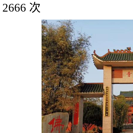
2666 次