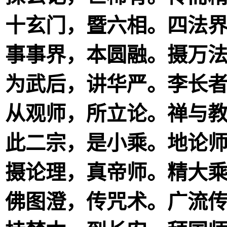
十玄门，暨六相。四法
事事界，本圆融。摄万
为武后，讲华严。李长
从观师，所立论。禅与
此二宗，是小乘。地论
摄论理，真帝师。精大
佛图澄，传咒术。广流