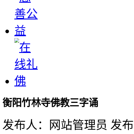
衡阳竹林寺佛教三字诵
发布人：网站管理员 发布时间：2