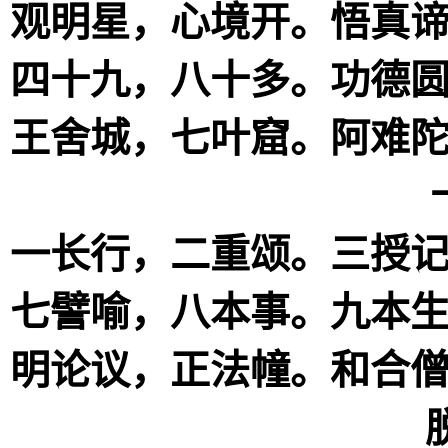
观明星，心境开。悟真
四十九，八十多。功德
王舍城，七叶窟。阿难
一长行，二重颂。三授
七譬喻，八本事。九本
明论议，正法幢。和合