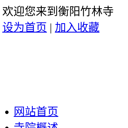
欢迎您来到衡阳竹林寺
设为首页
|
加入收藏
网站首页
寺院概述