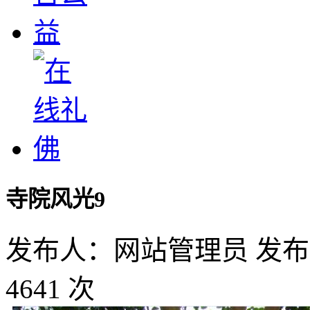
寺院风光9
发布人：网站管理员 发布时间：2
4641 次