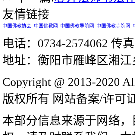
友情链接
中国佛教协会
中国佛教网
中国佛教导航网
中国佛教寺院网
电话：0734-2574062 传真
地址：衡阳市雁峰区湘江
Copyright @ 2013-2020 
版权所有 网站备案/许可
本部分信息来源于网络，