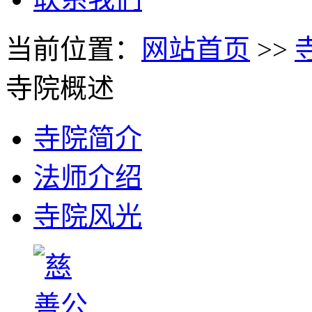
当前位置：
网站首页
>>
寺院概述
寺院简介
法师介绍
寺院风光