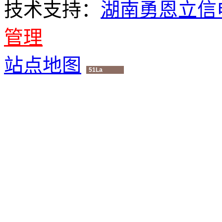
技术支持：
湖南勇恩立信
管理
站点地图
51La