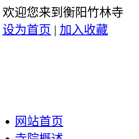
欢迎您来到衡阳竹林寺
设为首页
|
加入收藏
网站首页
寺院概述