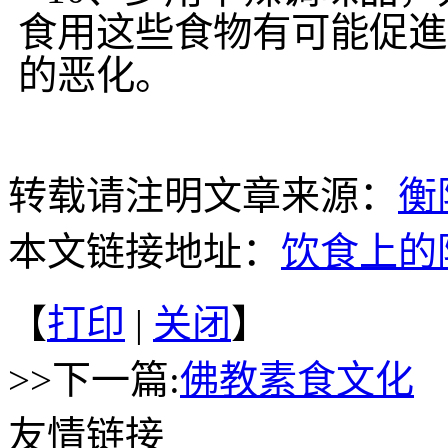
食用这些食物有可能促進
的恶化。
转载请注明文章来源：
衡
本文链接地址：
饮食上的
【
打印
|
关闭
】
>>下一篇:
佛教素食文化
友情链接