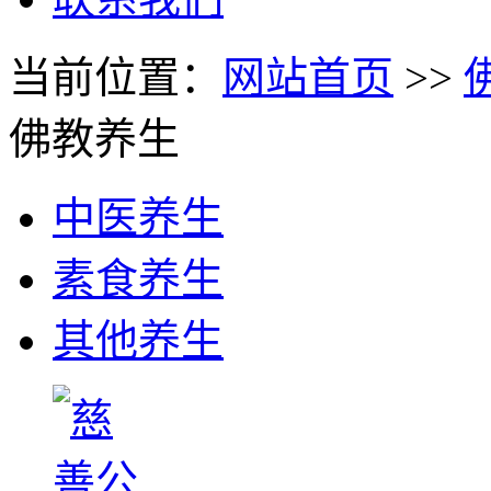
当前位置：
网站首页
>>
佛教养生
中医养生
素食养生
其他养生