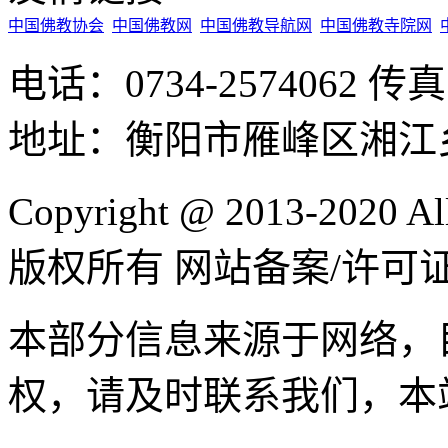
中国佛教协会
中国佛教网
中国佛教导航网
中国佛教寺院网
电话：0734-2574062 传真
地址：衡阳市雁峰区湘江
Copyright @ 2013-2020 
版权所有 网站备案/许可
本部分信息来源于网络，
权，请及时联系我们，本