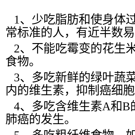
1、少吃脂肪和使身体
常标准的人，有近半数易
2、不能吃霉变的花生
食物。
3、多吃新鲜的绿叶蔬
内的维生素，抑制癌细胞
4、多吃含维生素A和
肺癌的发生。