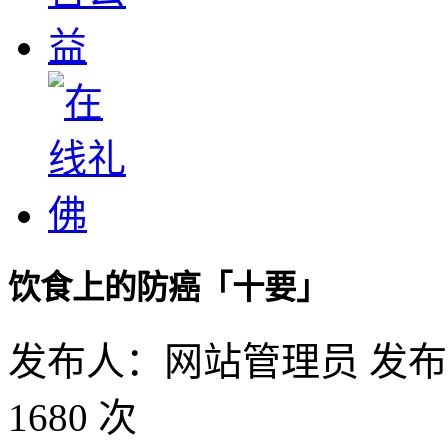
饮食上的防癌「十要」
发布人：网站管理员 发布时间：2
1680 次